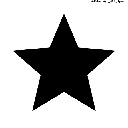
امتیازدهی به مقاله