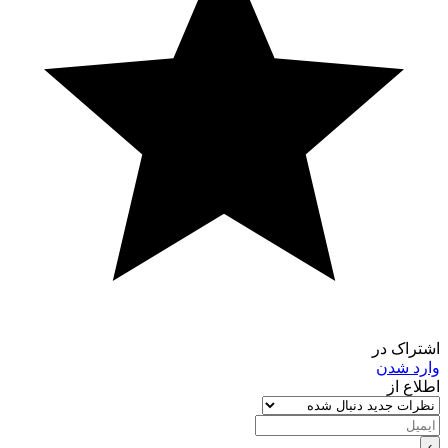
اشتراک در
وارد شدن
اطلاع از