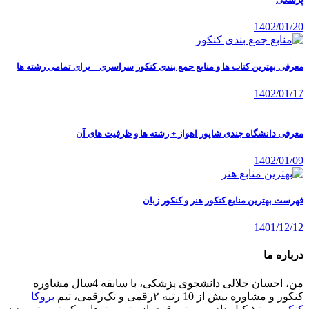
1402/01/20
معرفی بهترین کتاب ها و منابع جمع بندی کنکور سراسری – برای تمامی رشته ها
1402/01/17
معرفی دانشگاه جندی شاپور اهواز + رشته ها و ظرفیت های آن
1402/01/09
فهرست بهترین منابع کنکور هنر و کنکور زبان
1401/12/12
درباره ما
من، احسان جلالی دانشجوی پزشکی، با سابقه 4سال مشاوره
کنکور و مشاوره بیش از 10 رتبه ۲رقمی و تک‌رقمی، تیم
بروکا