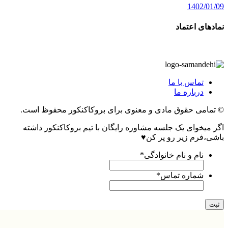
1402/01/09
نمادهای اعتماد
تماس با ما
درباره ما
© تمامی حقوق مادی و معنوی برای بروکاکنکور محفوظ است.
اگر میخوای یک جلسه مشاوره رایگان با تیم بروکاکنکور داشته
باشی،فرم زیر رو پر کن♥
نام و نام خانوادگی
*
شماره تماس
*