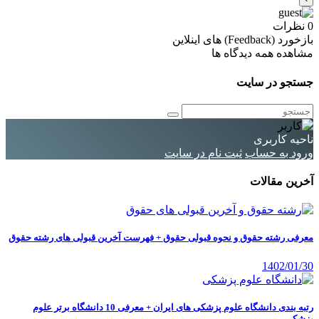
0
نظرات
بازخورد (Feedback) های اینلاین
مشاهده همه دیدگاه ها
جستجو در سایت
ناحیه کاربری
ورود به حساب
ثبت نام در سایت
آخرین مقالات
معرفی رشته حقوق و نحوه قبولی حقوق + فهرست آخرین قبولی های رشته حقوق
1402/01/30
رتبه بندی دانشگاه علوم پزشکی های ایران + معرفی 10 دانشگاه برتر علوم
پزشکی