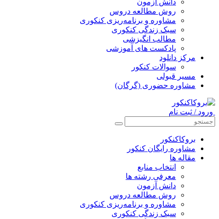
دانش آزمون
روش مطالعه دروس
مشاوره و برنامه‌ریزی کنکوری
سبک زندگی کنکوری
مطالب انگیزشی
پادکست های آموزشی
مرکز دانلود
سوالات کنکور
مسیر قبولی
مشاوره حضوری (گرگان)
ورود / ثبت نام
بروکاکنکور
مشاوره رایگان کنکور
مقاله ها
انتخاب منابع
معرفی رشته ها
دانش آزمون
روش مطالعه دروس
مشاوره و برنامه‌ریزی کنکوری
سبک زندگی کنکوری