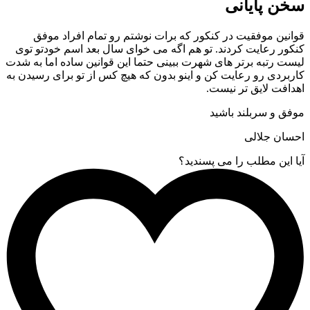
سخن پایانی
قوانین موفقیت در کنکور که برات نوشتم رو تمام افراد موفق
کنکور رعایت کردند. تو هم اگه می خوای سال بعد اسم خودتو توی
لیست رتبه برتر های شهرت ببینی حتما این قوانین ساده اما به شدت
کاربردی رو رعایت کن و اینو بدون که هیچ کس از تو برای رسیدن به
اهدافت لایق تر نیست.
موفق و سربلند باشید
احسان جلالی
آیا این مطلب را می پسندید؟