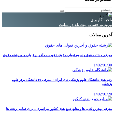
ناحیه کاربری
ورود به حساب
ثبت نام در سایت
آخرین مقالات
معرفی رشته حقوق و نحوه قبولی حقوق + فهرست آخرین قبولی های رشته حقوق
1402/01/30
رتبه بندی دانشگاه علوم پزشکی های ایران + معرفی 10 دانشگاه برتر علوم
پزشکی
1402/01/20
معرفی بهترین کتاب ها و منابع جمع بندی کنکور سراسری – برای تمامی رشته ها