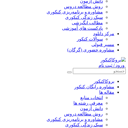
دانش آزمون
روش مطالعه دروس
مشاوره و برنامه‌ریزی کنکوری
سبک زندگی کنکوری
مطالب انگیزشی
پادکست های آموزشی
مرکز دانلود
سوالات کنکور
مسیر قبولی
مشاوره حضوری (گرگان)
ورود / ثبت نام
بروکاکنکور
مشاوره رایگان کنکور
مقاله ها
انتخاب منابع
معرفی رشته ها
دانش آزمون
روش مطالعه دروس
مشاوره و برنامه‌ریزی کنکوری
سبک زندگی کنکوری