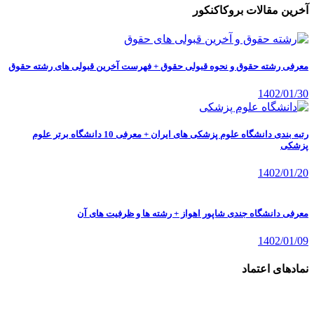
آخرین مقالات بروکاکنکور
معرفی رشته حقوق و نحوه قبولی حقوق + فهرست آخرین قبولی های رشته حقوق
1402/01/30
رتبه بندی دانشگاه علوم پزشکی های ایران + معرفی 10 دانشگاه برتر علوم
پزشکی
1402/01/20
معرفی دانشگاه جندی شاپور اهواز + رشته ها و ظرفیت های آن
1402/01/09
نمادهای اعتماد