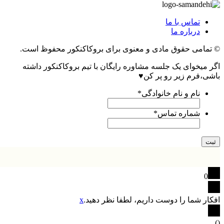
تماس با ما
درباره ما
© تمامی حقوق مادی و معنوی برای بروکاکنکور محفوظ است.
اگر میخوای یک جلسه مشاوره رایگان با تیم بروکاکنکور داشته
باشی،فرم زیر رو پر کن♥
نام و نام خانوادگی
*
شماره تماس
*
0
افکار شما را دوست داریم، لطفا نظر دهید.
x
)
(