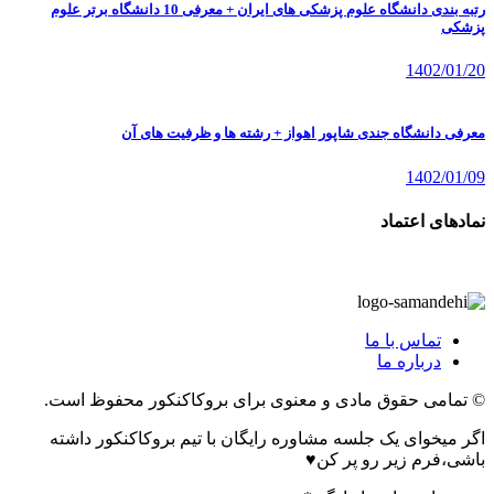
رتبه بندی دانشگاه علوم پزشکی های ایران + معرفی 10 دانشگاه برتر علوم
پزشکی
1402/01/20
معرفی دانشگاه جندی شاپور اهواز + رشته ها و ظرفیت های آن
1402/01/09
نمادهای اعتماد
تماس با ما
درباره ما
© تمامی حقوق مادی و معنوی برای بروکاکنکور محفوظ است.
اگر میخوای یک جلسه مشاوره رایگان با تیم بروکاکنکور داشته
باشی،فرم زیر رو پر کن♥