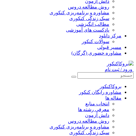
دانش آزمون
روش مطالعه دروس
مشاوره و برنامه‌ریزی کنکوری
سبک زندگی کنکوری
مطالب انگیزشی
پادکست های آموزشی
مرکز دانلود
سوالات کنکور
مسیر قبولی
مشاوره حضوری (گرگان)
ورود / ثبت نام
بروکاکنکور
مشاوره رایگان کنکور
مقاله ها
انتخاب منابع
معرفی رشته ها
دانش آزمون
روش مطالعه دروس
مشاوره و برنامه‌ریزی کنکوری
سبک زندگی کنکوری