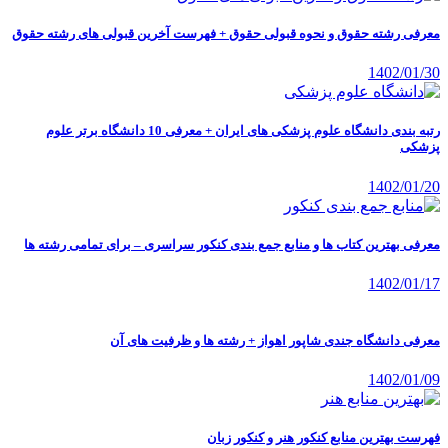
معرفی رشته حقوق و نحوه قبولی حقوق + فهرست آخرین قبولی های رشته حقوق
1402/01/30
رتبه بندی دانشگاه علوم پزشکی های ایران + معرفی 10 دانشگاه برتر علوم
پزشکی
1402/01/20
معرفی بهترین کتاب ها و منابع جمع بندی کنکور سراسری – برای تمامی رشته ها
1402/01/17
معرفی دانشگاه جندی شاپور اهواز + رشته ها و ظرفیت های آن
1402/01/09
فهرست بهترین منابع کنکور هنر و کنکور زبان