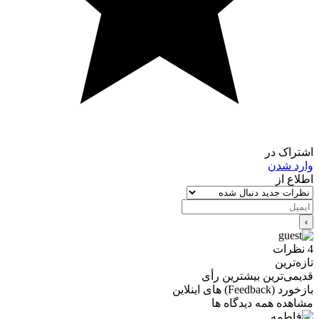
اشتراک در
وارد شدن
اطلاع از
4
نظرات
تازه‌ترین
قدیمی‌ترین
بیشترین رأی
بازخورد (Feedback) های اینلاین
مشاهده همه دیدگاه ها