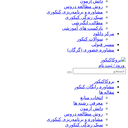
دانش آزمون
روش مطالعه دروس
مشاوره و برنامه‌ریزی کنکوری
سبک زندگی کنکوری
مطالب انگیزشی
پادکست های آموزشی
مرکز دانلود
سوالات کنکور
مسیر قبولی
مشاوره حضوری (گرگان)
ورود / ثبت نام
بروکاکنکور
مشاوره رایگان کنکور
مقاله ها
انتخاب منابع
معرفی رشته ها
دانش آزمون
روش مطالعه دروس
مشاوره و برنامه‌ریزی کنکوری
سبک زندگی کنکوری