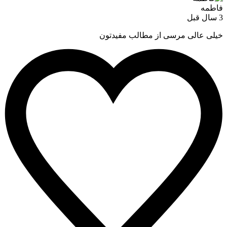
فاطمه
3 سال قبل
خیلی عالی مرسی از مطالب مفیدتون