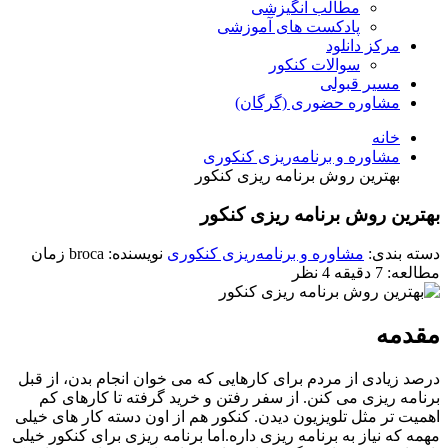
مطالب انگیزشی
پادکست های آموزشی
مرکز دانلود
سوالات کنکور
مسیر قبولی
مشاوره حضوری (گرگان)
خانه
مشاوره و برنامه‌ریزی کنکوری
بهترین روش برنامه ریزی کنکور
بهترین روش برنامه ریزی کنکور
دسته بندی:
مشاوره و برنامه‌ریزی کنکوری
نویسنده: broca
زمان
مطالعه: 7 دقیقه
4 نظر
مقدمه
درصد زیادی از مردم برای کارهایی که می خوان انجام بدن، از قبل
برنامه‌ ریزی می کنن. از سفر رفتن و خرید گرفته تا کارهای کم
اهمیت تر مثل تلویزیون دیدن. کنکور هم از اون دسته کار های خیلی
مهمه که نیاز به برنامه ریزی داره.اما برنامه ریزی برای کنکور خیلی