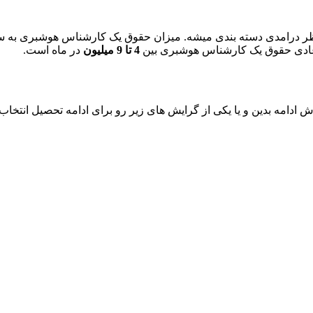
ر درامدی دسته بندی میشه. میزان حقوق یک کارشناس هوشبری به ساع
ط عادی حقوق یک کارشناس هوشبری بین
4 تا 9 میلیون
در ماه است.
دامه بدین و یا یکی از گرایش های زیر رو برای ادامه تحصیل انتخاب 