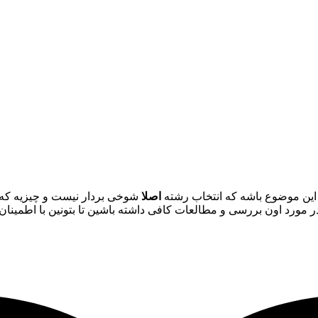
اصلا
شوخی بردار نیست و چیزیه که ا
ما در مورد اون بررسی و مطالعات کافی داشته باشین تا بتونین با اطمینان