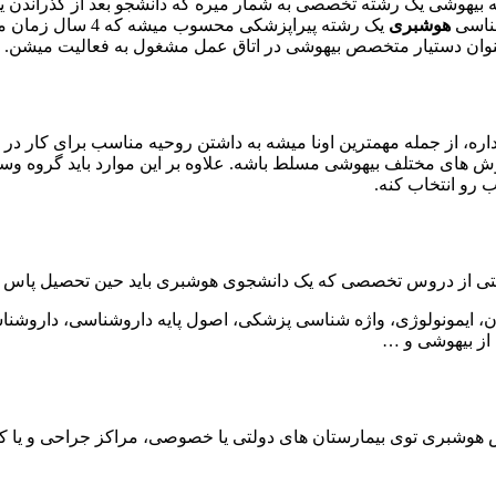
هوشبری
یک رشته پیراپزشکی 
عنوان دستیار متخصص بیهوشی در اتاق عمل مشغول به فعالیت میشن.
داره، از جمله مهمترین اونا میشه به داشتن روحیه مناسب برای کار د
 های مختلف بیهوشی مسلط باشه. علاوه بر این موارد باید گروه وسیعی 
ب رو انتخاب کنه.
ی از دروس تخصصی که یک دانشجوی هوشبری باید حین تحصیل پاس کنه
ن، ایمونولوژی، واژه شناسی پزشکی، اصول پایه داروشناسی، داروشن
از بیهوشی و …
هوشبری توی بیمارستان های دولتی یا خصوصی، مراکز جراحی و یا ک