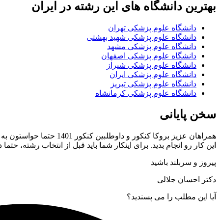
بهترین دانشگاه های این رشته در ایران
دانشگاه علوم پزشکی تهران
دانشگاه علوم پزشکی شهید بهشتی
دانشگاه علوم پزشکی مشهد
دانشگاه علوم پزشکی اصفهان
دانشگاه علوم پزشکی شیراز
دانشگاه علوم پزشکی ایران
دانشگاه علوم پزشکی تبریز
دانشگاه علوم پزشکی کرمانشاه
سخن پایانی
همراهان عزیز بروکا کنکور و داوطلبین کنکور 1401 حتما حواستون به این موضوع باشه که انتخاب رشته
این کار رو انجام بدید. برای اینکار شما باید قبل از انتخاب رشته، حت
پیروز و سربلند باشید
دکتر احسان جلالی
آیا این مطلب را می پسندید؟