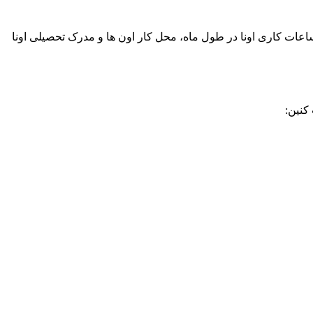
ات کاری اونا در طول ماه، محل کار اون ها و مدرک تحصیلی اونا
کنین: