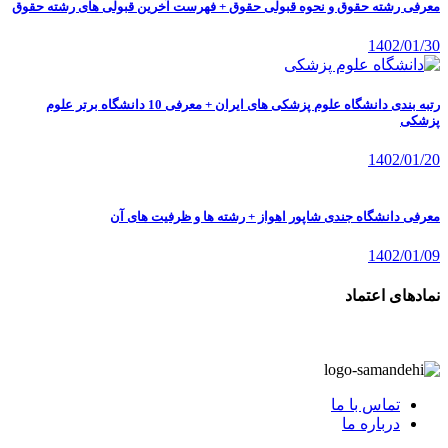
معرفی رشته حقوق و نحوه قبولی حقوق + فهرست آخرین قبولی های رشته حقوق
1402/01/30
رتبه بندی دانشگاه علوم پزشکی های ایران + معرفی 10 دانشگاه برتر علوم
پزشکی
1402/01/20
معرفی دانشگاه جندی شاپور اهواز + رشته ها و ظرفیت های آن
1402/01/09
نمادهای اعتماد
تماس با ما
درباره ما