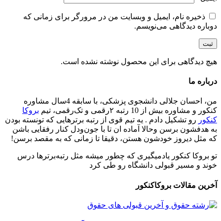
ذخیره نام، ایمیل و وبسایت من در مرورگر برای زمانی که
دوباره دیدگاهی می‌نویسم.
هیچ دیدگاهی برای این محصول نوشته نشده است.
درباره ما
من، احسان جلالی دانشجوی پزشکی، با سابقه 4سال مشاوره
کنکور و مشاوره بیش از 10 رتبه ۲رقمی و تک‌رقمی، تیم
بروکا
کنکور
رو تشکیل دادم . یه تیم قوی از رتبه برترهایی که تونسته بودن
به هدفشون برسن وحالا آماده ان تا با جون‌ودل کنار رفقایی باشن
که مثل دیروز خودشون هستن، دقیقا تا زمانی که به مقصد برسن!
تو بروکا کنکور یادمیگیری که چطور میشه مثل رتبه‌برترها درس
خوند و مسیر قبولی دانشگاه رو طی کرد
آخرین مقالات بروکاکنکور