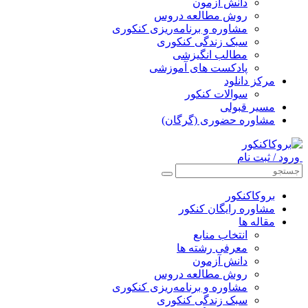
دانش آزمون
روش مطالعه دروس
مشاوره و برنامه‌ریزی کنکوری
سبک زندگی کنکوری
مطالب انگیزشی
پادکست های آموزشی
مرکز دانلود
سوالات کنکور
مسیر قبولی
مشاوره حضوری (گرگان)
ورود / ثبت نام
بروکاکنکور
مشاوره رایگان کنکور
مقاله ها
انتخاب منابع
معرفی رشته ها
دانش آزمون
روش مطالعه دروس
مشاوره و برنامه‌ریزی کنکوری
سبک زندگی کنکوری