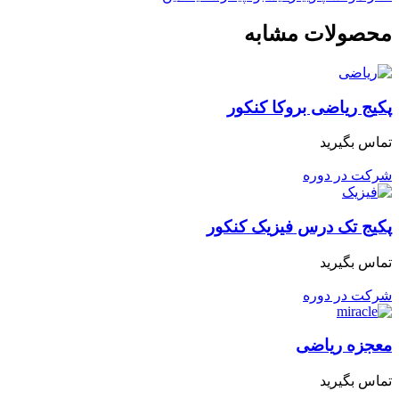
محصولات مشابه
پکیج ریاضی بروکا کنکور
تماس بگیرید
شرکت در دوره
پکیج تک درس فیزیک کنکور
تماس بگیرید
شرکت در دوره
معجزه ریاضی
تماس بگیرید