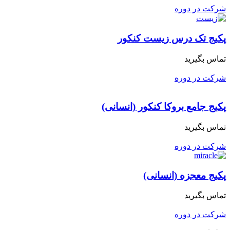
شرکت در دوره
پکیج تک درس زیست کنکور
تماس بگیرید
شرکت در دوره
پکیج جامع بروکا کنکور (انسانی)
تماس بگیرید
شرکت در دوره
پکیج معجزه (انسانی)
تماس بگیرید
شرکت در دوره