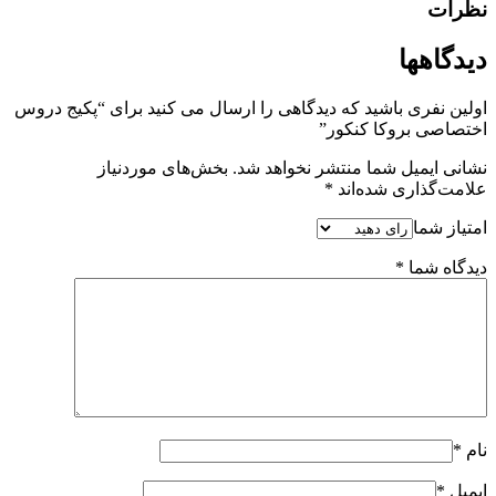
نظرات
دیدگاهها
اولین نفری باشید که دیدگاهی را ارسال می کنید برای “پکیج دروس
اختصاصی بروکا کنکور”
نشانی ایمیل شما منتشر نخواهد شد.
بخش‌های موردنیاز
علامت‌گذاری شده‌اند
*
امتیاز شما
دیدگاه شما
*
نام
*
ایمیل
*