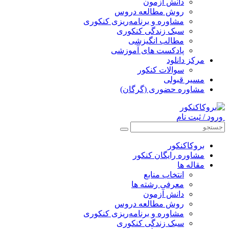
دانش آزمون
روش مطالعه دروس
مشاوره و برنامه‌ریزی کنکوری
سبک زندگی کنکوری
مطالب انگیزشی
پادکست های آموزشی
مرکز دانلود
سوالات کنکور
مسیر قبولی
مشاوره حضوری (گرگان)
ورود / ثبت نام
بروکاکنکور
مشاوره رایگان کنکور
مقاله ها
انتخاب منابع
معرفی رشته ها
دانش آزمون
روش مطالعه دروس
مشاوره و برنامه‌ریزی کنکوری
سبک زندگی کنکوری