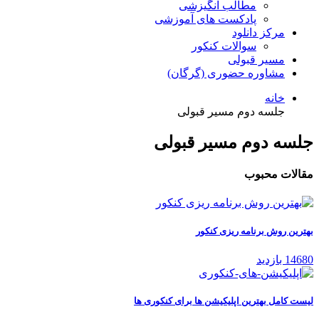
مطالب انگیزشی
پادکست های آموزشی
مرکز دانلود
سوالات کنکور
مسیر قبولی
مشاوره حضوری (گرگان)
خانه
جلسه دوم مسیر قبولی
جلسه دوم مسیر قبولی
مقالات محبوب
بهترین روش برنامه ریزی کنکور
14680 بازدید
لیست کامل بهترین اپلیکیشن ها برای کنکوری ها