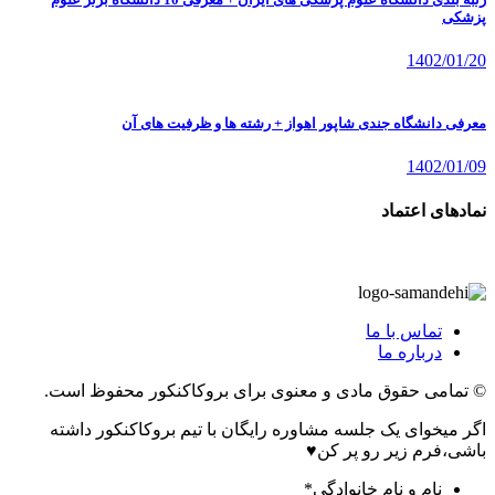
پزشکی
1402/01/20
معرفی دانشگاه جندی شاپور اهواز + رشته ها و ظرفیت های آن
1402/01/09
نمادهای اعتماد
تماس با ما
درباره ما
© تمامی حقوق مادی و معنوی برای بروکاکنکور محفوظ است.
اگر میخوای یک جلسه مشاوره رایگان با تیم بروکاکنکور داشته
باشی،فرم زیر رو پر کن♥
نام و نام خانوادگی
*