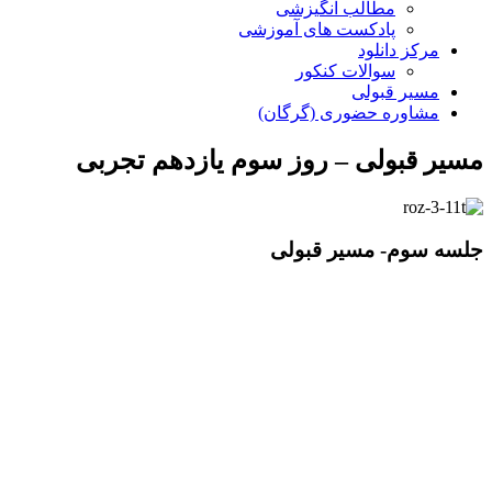
مطالب انگیزشی
پادکست های آموزشی
مرکز دانلود
سوالات کنکور
مسیر قبولی
مشاوره حضوری (گرگان)
مسیر قبولی – روز سوم یازدهم تجربی
جلسه سوم-
مسیر قبولی