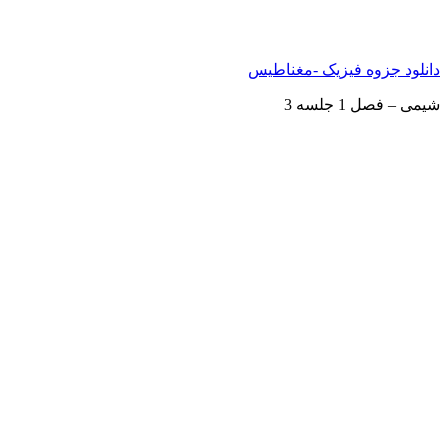
دانلود جزوه فیزیک -مغناطیس
شیمی – فصل 1 جلسه 3