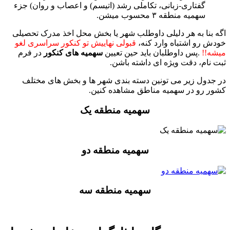
گفتاری-زبانی، تکاملی رشد (اتیسم) و اعصاب و روان) جزء
سهمیه منطقه ۳ محسوب میشن.
اگه بنا به هر دلیلی داوطلب شهر یا بخش‌ محل اخذ مدرک تحصیلی
خودش رو اشتباه وارد کنه،
قبولی نهاییش تو کنکور سراسری لغو
میشه!!
.پس داوطلبان باید حین تعیین
سهمیه های کنکور
در فرم
ثبت نام، دقت ویژه ای داشته باشن.
در جدول زیر می تونین دسته بندی شهر ها و بخش های مختلف
کشور رو در سهمیه مناطق مشاهده کنین.
سهمیه منطقه یک
سهمیه منطقه دو
سهمیه منطقه سه