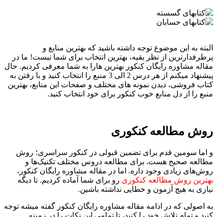
البته به این موضوع توجه داشته باشید که بهترین منابع و
پرطرفدارترین از نظر بقیه، بهترین انتخاب برای شما نیست! ما در
مقاله مشاوره رایگان کنکور بهترین هارا به شما معرفی کردیم. حال
پیشنهاد میکنم از هر درس 2 الی 3 منبع را انتخاب کنید و با رفتن به
کتاب فروشی، دیدن نمونه های مختلف و صفحات این منابع، بهترین
منبع را از دل منابع خوب کنکور برای خود انتخاب کنید.
روش مطالعه کنکوری
و اما سومین قدم برای تضمین قبولی در کنکور سراسری؛ روش
مطالعه صحیح هست. برای مطالعه دروس مختلف تکنیک‌ها و
روش‌های زیادی وجود داره. اما در مقاله مشاوره رایگان کنکور،
بهترین روش مطالعه کنکوری
رو برای شما آماده کردیم. تا دیگه
نیازی به هیچ آزمون و خطایی نداشته باشین.
به اصولی که در ادامه مقاله مشاوره رایگان کنکور گفته میشه توجه
کنید و تمام تلاش خود را کنید، تا تمامی این نکات را در زمینه