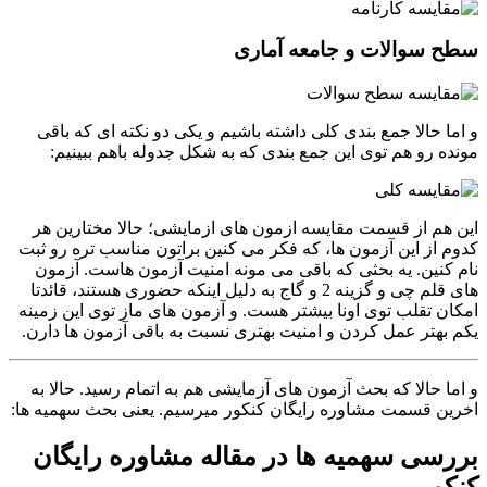
سطح سوالات و جامعه آماری
و اما حالا جمع بندی کلی داشته باشیم و یکی دو نکته ای که باقی
مونده رو هم توی این جمع بندی که به شکل جدوله باهم ببینیم:
این هم از قسمت مقایسه ازمون های ازمایشی؛ حالا مختارین هر
کدوم از این آزمون ها، که فکر می کنین براتون مناسب تره رو ثبت
نام کنین. یه بحثی که باقی می مونه امنیت آزمون هاست. آزمون
های قلم چی و گزینه 2 و گاج به دلیل اینکه حضوری هستند، قائدتا
امکان تقلب توی اونا بیشتر هست. و آزمون های ماز توی این زمینه
یکم بهتر عمل کردن و امنیت بهتری نسبت به باقی آزمون ها دارن.
و اما حالا که بحث آزمون های آزمایشی هم به اتمام رسید. حالا به
اخرین قسمت مشاوره رایگان کنکور میرسیم. یعنی بحث سهمیه ها:
بررسی سهمیه ها در مقاله مشاوره رایگان