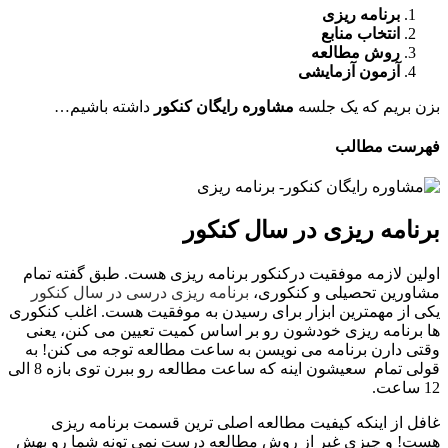
برنامه ریزی
انتخاب منابع
روش مطالعه
آزمون آزمایشی
بزن بریم که یک جلسه
مشاوره رایگان کنکور
داشته باشیم…
فهرست مطالب
برنامه ریزی در سال کنکور
اولین لازمه موفقیت درکنکور برنامه ریزی هست. طبق گفته تمام
مشاورین تحصیلی و کنکوری،
برنامه ریزی درسی در سال کنکور
یکی از مهمترین ابزار برای رسیدن به موفقیت هست. اغلب کنکوری
ها برنامه ریزی خودشون رو بر اساس کمیت تعیین می کنن، یعنی
وقتی دارن برنامه می نویسن به ساعت مطالعه توجه می کنن! به
قولی تمام سعیشون اینه که ساعت مطالعه رو ببرن توی بازه 8 الی
12 ساعت.
غافل از اینکه کیفیت مطالعه اصلی ترین قسمت برنامه ریزی
هست! و چیزی غیر از روش مطالعه درست نمی تونه شما رو بهش