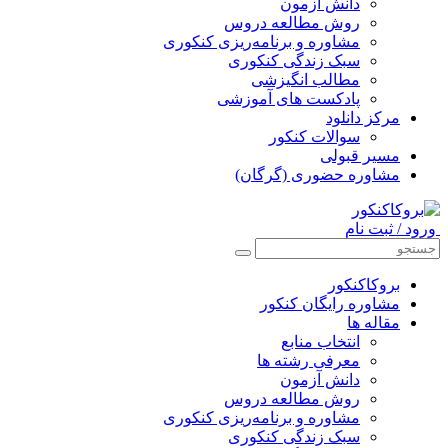
دانش آزمون
روش مطالعه دروس
مشاوره و برنامه‌ریزی کنکوری
سبک زندگی کنکوری
مطالب انگیزشی
پادکست های آموزشی
مرکز دانلود
سوالات کنکور
مسیر قبولی
مشاوره حضوری (گرگان)
ورود / ثبت نام
بروکاکنکور
مشاوره رایگان کنکور
مقاله ها
انتخاب منابع
معرفی رشته ها
دانش آزمون
روش مطالعه دروس
مشاوره و برنامه‌ریزی کنکوری
سبک زندگی کنکوری