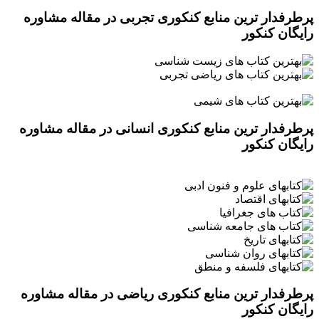
پرطرفدار ترین منابع کنکوری تجربی در مقاله مشاوره
رایگان کنکور
پرطرفدار ترین منابع کنکوری انسانی در مقاله مشاوره
رایگان کنکور
پرطرفدار ترین منابع کنکوری ریاضی در مقاله مشاوره
رایگان کنکور