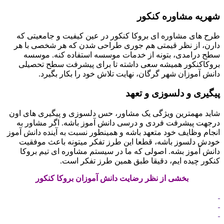
شهریه مشاوره کنکور
طرح های مشاوره ای بروکا کنکور در عین کیفیت و جامعیتی که
دارن، از نظر قیمتی هم جوری طراحی شدن که هر شخصی با هر
سطح درامدی، بتونه از خدمات موسسه استفاده کنه. موسسه
بروکاکنکور همیشه سعی داشته تا برای پیشرفت سطح تحصیلی
دانش آموزان شهر گرگان، نهایت تلاش خود را بکار بگیرد.
پیگیری و دلسوزی و تعهد
شاید مهم­ترین ویژگی یک مشاور، حس دلسوزی و پیگیری­ های اون
درجهت پیشرفت فردی و درسی دانش آموز باشه. اگر مشاور به
انجام وظایف خود متعهد باشه و همینطور نسبت به آینده دانش­ آموز
خودش دلسوز باشه، قطعا این طرز تفکر میتونه باعث موفقیت
دانش آموز بشه. اصولی که ما در سیستم مشاوره ­ای تیم بروکا
کنکور چیده­ ایم، دقیقا طبق همین طرز تفکر است.
بخشی از نظر رضایت دانش آموزان بروکا کنکور