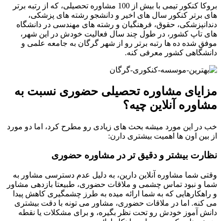
بروکا کنکور تیمی با بیش از 100 مشاوره تحصیلی، که از رتبه برتر
های برتر کنکور سال های اخیر و دانشجو رشته های پزشکی،
دندانپزشکی، حقوق، فرهنگیان و رشته های مهندسی در دانشگاه
های تاپ کشور، در طول چند سال فعالیت خودش در این شهر،
موفق شده ده ها رتبه برتر رو از شهر گرگان به جامعه علمی و
دانشگاهی کشور معرفی کنه.
مزایای مشاوره تحصیلی حضوری نسبت به
مشاوره آنلاین چیه؟
خب در این مورد میشه بحث های زیادی رو مطرح کرد، اما دو مورد
از بین اون ها اهمیت بیشتری دارن:
نظارت بیشتر و دقیق تر در مشاوره حضوری
وقتی شما مشاوره آنلاین دارین، به دلیل عدم دسترسی مشاور به
شما و نبود تماس چشمی و ملاقات حضوری، طبیعتا بازدهی مشاور
و راهکار­هایی که به شما ارائه میده به طرز چشمگیری کاهش پیدا
می کنه. اما در ملاقات حضوری، مشاور می تونه با دقت بیشتری
دانش آموز خودش رو تحت نظر بگیره، و برای مشکلات یا نقطه