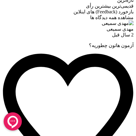
تازه‌ترین
قدیمی‌ترین
بیشترین رأی
بازخورد (Feedback) های اینلاین
مشاهده همه دیدگاه ها
مهدی سمیعی
2 سال قبل
آزمون هاتون چطوریه؟