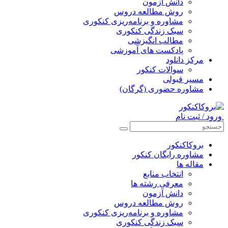
دانش آزمون
روش مطالعه دروس
مشاوره و برنامه‌ریزی کنکوری
سبک زندگی کنکوری
مطالب انگیزشی
پادکست های آموزشی
مرکز دانلود
سوالات کنکور
مسیر قبولی
مشاوره حضوری (گرگان)
ورود / ثبت نام
بروکاکنکور
مشاوره رایگان کنکور
مقاله ها
انتخاب منابع
معرفی رشته ها
دانش آزمون
روش مطالعه دروس
مشاوره و برنامه‌ریزی کنکوری
سبک زندگی کنکوری