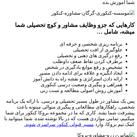
شما آموزش بده.
کارهایی که جزو وظایف مشاور و کوچ تحصیلی شما
میشه، شامل …
برنامه ریزی شخصی و حرفه­ ای
جلوگیری از افت تحصیلی
رفع درگیری ­های ذهنی و تحصیلی
برطرف کردن نقاط ضعف داوطلب
تشخیص و رفع موانع یادگیری در شخص
ایجاد انگیزه و علاقه برای ادامه دادن مسیر
ارائه دادن استراتژی و نقشه راه به دانش آموز
همراهی و پیگیری وضعیت درسی کنکوری
آموزش روش اصولی مطالعه و تست زنی
پس یک مشاور در طول مسیر تحصیلی و درسی، با ارائه یک برنامه
شخصی، راهکارهای مطالعاتی و پیگیری متوالی میتونه باعث
پیشرفت شما بشه. کاری که ما در مجموعه بروکا کنکور برای شما
میکنیم، تمامی مواردی هست که در بالا نوشته شده. شما میتوانید با
کمک تیم بروکا، وارد
مسیر قبولی کنکور سراسری شوید.