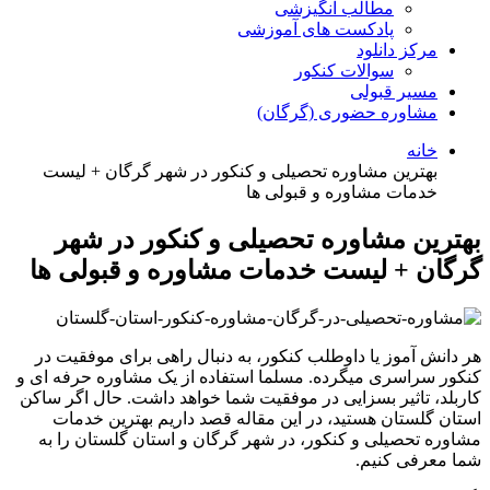
مطالب انگیزشی
پادکست های آموزشی
مرکز دانلود
سوالات کنکور
مسیر قبولی
مشاوره حضوری (گرگان)
خانه
بهترین مشاوره تحصیلی و کنکور در شهر گرگان + لیست
خدمات مشاوره و قبولی ها
بهترین مشاوره تحصیلی و کنکور در شهر
گرگان + لیست خدمات مشاوره و قبولی ها
هر دانش آموز یا داوطلب کنکور، به دنبال راهی برای موفقیت در
کنکور سراسری می­گرده. مسلما استفاده از یک مشاوره حرفه ای و
کاربلد، تاثیر بسزایی در موفقیت شما خواهد داشت. حال اگر ساکن
استان گلستان هستید، در این مقاله قصد داریم بهترین خدمات
مشاوره تحصیلی و کنکور، در شهر گرگان و استان گلستان را به
شما معرفی کنیم.