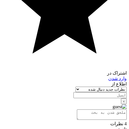
اشتراک در
وارد شدن
اطلاع از
4
نظرات