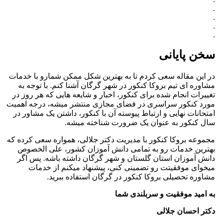
سخن پایانی
در این مقاله سعی کردم تا به بهترین شکل ممکن شمارو با خدمات
مشاوره ای تیم بروکا کنکور در شهر گرگان آشنا کنم. با توجه به
تغییرات انجام شده برای کنکور، اخبار و شایعه هایی که هر روز در
مورد کنکور سراسری در فضای مجازی منتشر میشه، درجه اهمیت
امتحانات نهایی و ارتباط پیوسته آن با کنکور، داشتن یک مشاور در
سال کنکور به عنوان یک ضرورت شناخته میشه.
مجموعه بروکا کنکور با مدیریت دکتر جلالی، همواره سعی کرده که
بهترین خدمات رو به تمامی دانش آموزان کشور، علی الخصوص
دانش آموزان استان گلستان و شهر گرگان داشته باشه. پس اگر
میخوای موفقیتت رو تضمینی کنی، پیشنهاد میکنم از خدمات
مشاوره تحصیلی بروکا کنکور در گرگان استفاده ببرید.
به امید موفقیت و سربلندی شما
دکتر احسان جلالی