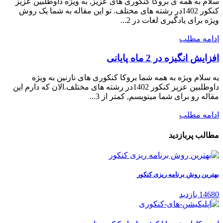
سلام به همه ­ی بروکا کنکوری­ های عزیز, به ویژه داوطلبین عزیز
کنکور 1402در رشته های مختلف. تو این مقاله به شما یک روش
ویژه برای یادگیری لغات در 2...
ادامه مطلب
افزایش انگیزه در 2 ماه پایانی
یه سلام ویژه به همه شما بروکا کنکوری های نازنین به ویژه
داوطلبین عزیز کنکور 1402در رشته های مختلف.الان که دارم این
مقاله رو برای شما مینویسم, کمتر از 3...
ادامه مطلب
مطالب پربازدید
بهترین روش برنامه ریزی کنکور
14680 بازدید