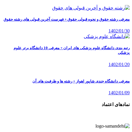
معرفی رشته حقوق و نحوه قبولی حقوق + فهرست آخرین قبولی های رشته حقوق
1402/01/30
رتبه بندی دانشگاه علوم پزشکی های ایران + معرفی 10 دانشگاه برتر علوم
پزشکی
1402/01/20
معرفی دانشگاه جندی شاپور اهواز + رشته ها و ظرفیت های آن
1402/01/09
نمادهای اعتماد