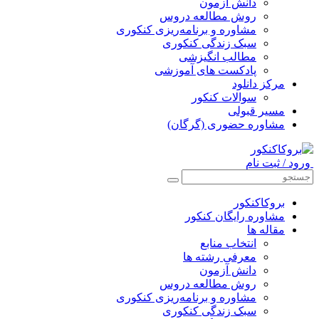
دانش آزمون
روش مطالعه دروس
مشاوره و برنامه‌ریزی کنکوری
سبک زندگی کنکوری
مطالب انگیزشی
پادکست های آموزشی
مرکز دانلود
سوالات کنکور
مسیر قبولی
مشاوره حضوری (گرگان)
ورود / ثبت نام
بروکاکنکور
مشاوره رایگان کنکور
مقاله ها
انتخاب منابع
معرفی رشته ها
دانش آزمون
روش مطالعه دروس
مشاوره و برنامه‌ریزی کنکوری
سبک زندگی کنکوری