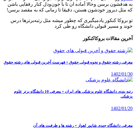
به هدفشون برسن وحالا آماده ان تا با جون‌ودل کنار رفقایی باشن
که مثل دیروز خودشون هستن، دقیقا تا زمانی که به مقصد برسن!
تو بروکا کنکور یادمیگیری که چطور میشه مثل رتبه‌برترها درس
خوند و مسیر قبولی دانشگاه رو طی کرد
آخرین مقالات بروکاکنکور
معرفی رشته حقوق و نحوه قبولی حقوق + فهرست آخرین قبولی های رشته حقوق
1402/01/30
رتبه بندی دانشگاه علوم پزشکی های ایران + معرفی 10 دانشگاه برتر علوم
پزشکی
1402/01/20
معرفی دانشگاه جندی شاپور اهواز + رشته ها و ظرفیت های آن