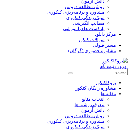
دانش آزمون
روش مطالعه دروس
مشاوره و برنامه‌ریزی کنکوری
سبک زندگی کنکوری
مطالب انگیزشی
پادکست های آموزشی
مرکز دانلود
سوالات کنکور
مسیر قبولی
مشاوره حضوری (گرگان)
ورود / ثبت نام
بروکاکنکور
مشاوره رایگان کنکور
مقاله ها
انتخاب منابع
معرفی رشته ها
دانش آزمون
روش مطالعه دروس
مشاوره و برنامه‌ریزی کنکوری
سبک زندگی کنکوری