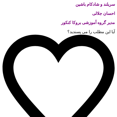
سربلند و شادکام باشین
احسان جلالی
مدیر گروه آموزشی بروکا کنکور
آیا این مطلب را می پسندید؟