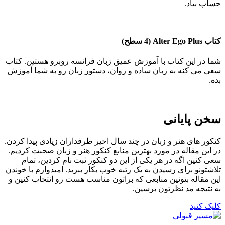
حساب بیاد.
کتاب
Alter Ego Plus
(4 سطح)
شما در این کتاب با آموزش عمیق زبان فرانسه روبرو هستین. کتاب
سعی می کنه به زبان ساده و روان، دستور زبان رو به شما آموزش
بده.
سخن پایانی
کنکور های هنر و زبان در چند سال اخیر طرفداران زیادی پیدا کردن.
در این مقاله در مورد بهترین منابع کنکور هنر و زبان صحبت کردیم.
سعی کنین اگه در هر یکی از این دو کنکور ثبت نام کردین، تمام
تلاشتونو برای رسیدن به یک رتبه خوب بکار ببرید. امیدوارم با خوندن
این مقاله بتونین منابعی که براتون مناسب هست رو انتخاب کنین و
به نتیجه مد نظرتون برسین.
کلیک کنید