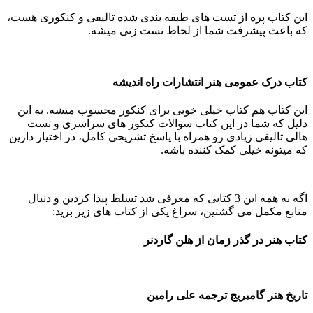
این کتاب پره از تست های طبقه بندی شده تالیفی و کنکوری هست،
که باعث پیشرفت شما از لحاظ تست زنی میشه.
کتاب درک عمومی هنر انتشارات راه اندیشه
این کتاب هم کتاب خیلی خوبی برای کنکور محسوب میشه. به این
دلیل که شما در این کتاب سوالات کنکور های سراسری و تست
هالی تالیفی زیادی رو همراه با پاسخ تشریحی کامل، در اختیار دارین
که میتونه خیلی کمک کننده باشه.
اگه به همه این 3 کتابی که معرفی شد تسلط پیدا کردین و دنبال
منابع مکمل می گشتین، سراغ یکی از کتاب های زیر برید:
کتاب هنر در گذر زمان از هلن گاردنر
تاریخ هنر گامبریج ترجمه علی رامین