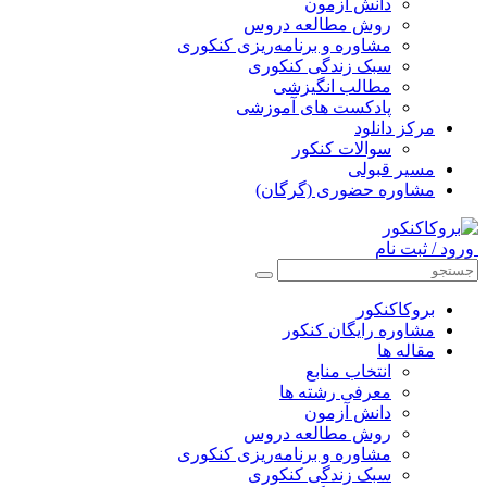
دانش آزمون
روش مطالعه دروس
مشاوره و برنامه‌ریزی کنکوری
سبک زندگی کنکوری
مطالب انگیزشی
پادکست های آموزشی
مرکز دانلود
سوالات کنکور
مسیر قبولی
مشاوره حضوری (گرگان)
ورود / ثبت نام
بروکاکنکور
مشاوره رایگان کنکور
مقاله ها
انتخاب منابع
معرفی رشته ها
دانش آزمون
روش مطالعه دروس
مشاوره و برنامه‌ریزی کنکوری
سبک زندگی کنکوری