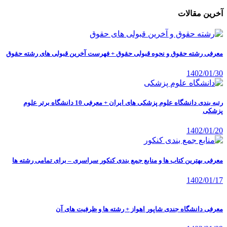
آخرین مقالات
معرفی رشته حقوق و نحوه قبولی حقوق + فهرست آخرین قبولی های رشته حقوق
1402/01/30
رتبه بندی دانشگاه علوم پزشکی های ایران + معرفی 10 دانشگاه برتر علوم
پزشکی
1402/01/20
معرفی بهترین کتاب ها و منابع جمع بندی کنکور سراسری – برای تمامی رشته ها
1402/01/17
معرفی دانشگاه جندی شاپور اهواز + رشته ها و ظرفیت های آن